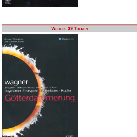
Weitere 39 Themen