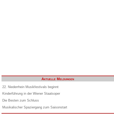
Aktuelle Meldungen
22. Niederrhein Musikfestivals beginnt
Kinderführung in der Wiener Staatsoper
Die Besten zum Schluss
Musikalischer Spaziergang zum Saisonstart