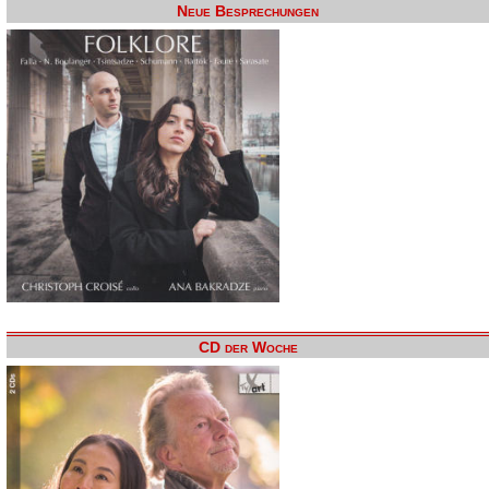
Neue Besprechungen
CD der Woche