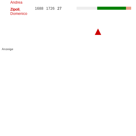
Andrea
1688
1726
27
Zipoli
,
Domenico
▲
Anzeige