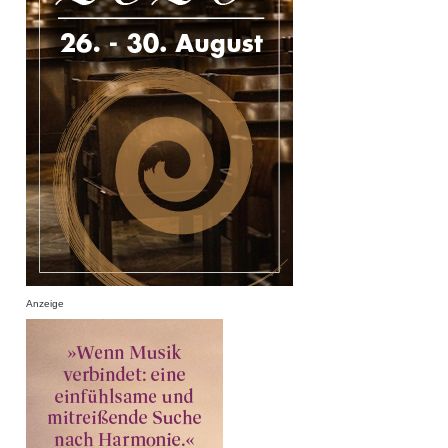
Anzeige