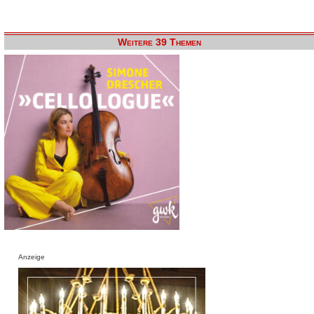
Weitere 39 Themen
Anzeige