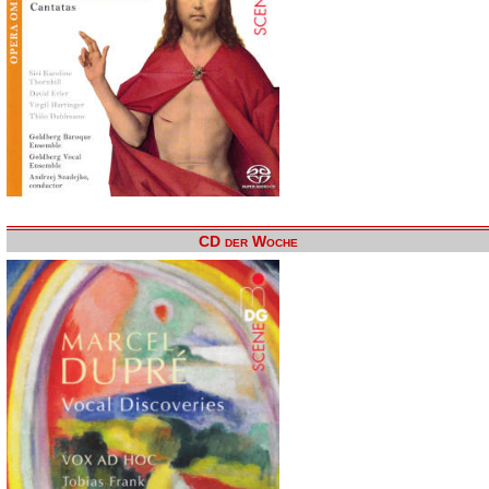
CD der Woche