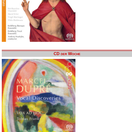
CD der Woche