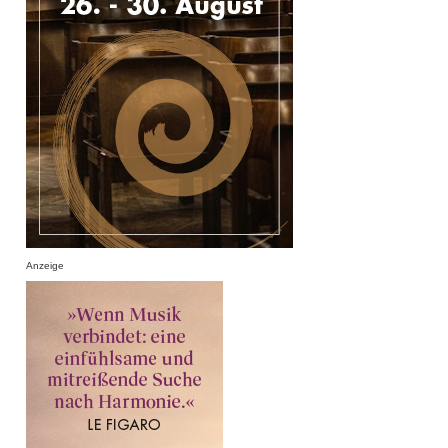
Anzeige