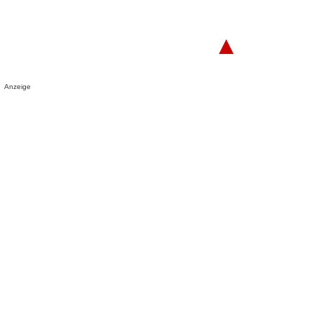
▲
Anzeige