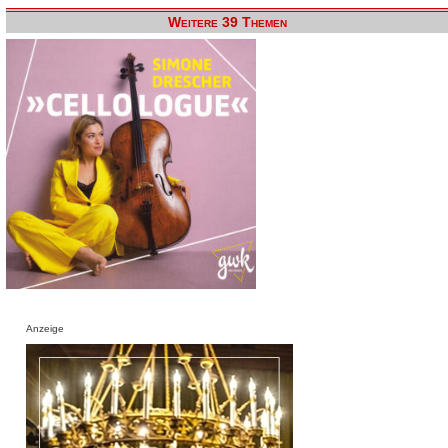
Weitere 39 Themen
Anzeige