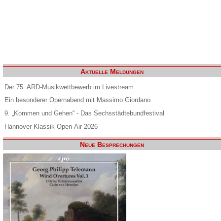
Aktuelle Meldungen
Der 75. ARD-Musikwettbewerb im Livestream
Ein besonderer Opernabend mit Massimo Giordano
9. „Kommen und Gehen“ - Das Sechsstädtebundfestival
Hannover Klassik Open-Air 2026
Neue Besprechungen