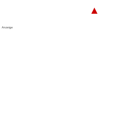
▲
Anzeige