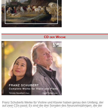
CD der Woche
Franz Schuberts Werke für Violine und Klavier haben genau den Umfang, der
auf zwei CDs passt. Es sind die drei Sonaten des Neunzehnjährigen, die der