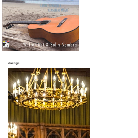
Anzeige