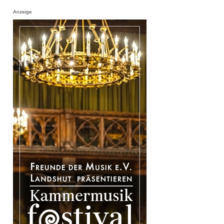
Anzeige