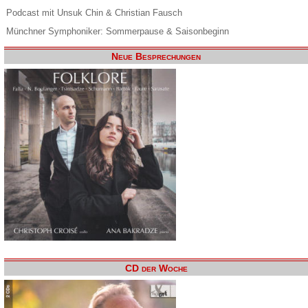
Podcast mit Unsuk Chin & Christian Fausch
Münchner Symphoniker: Sommerpause & Saisonbeginn
Neue Besprechungen
CD der Woche