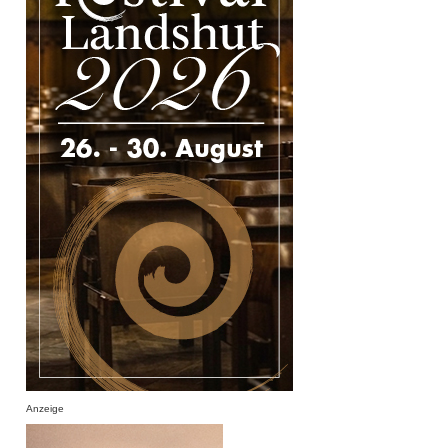
Anzeige