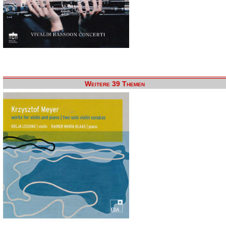
Weitere 39 Themen