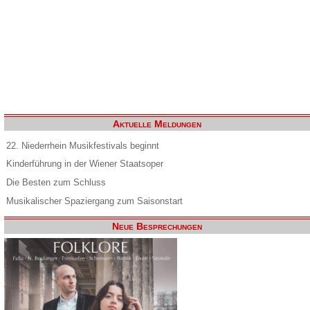
Aktuelle Meldungen
22. Niederrhein Musikfestivals beginnt
Kinderführung in der Wiener Staatsoper
Die Besten zum Schluss
Musikalischer Spaziergang zum Saisonstart
Neue Besprechungen