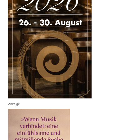
Anzeige