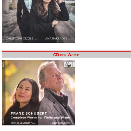
CD der Woche