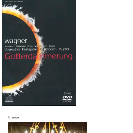
Anzeige