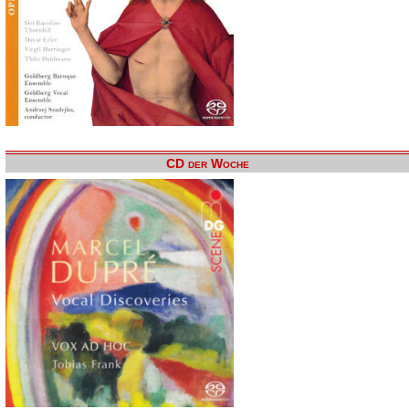
CD der Woche