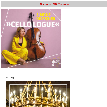
Weitere 39 Themen
Anzeige