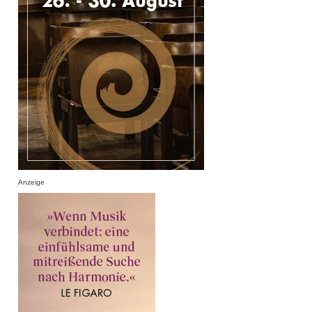
Anzeige