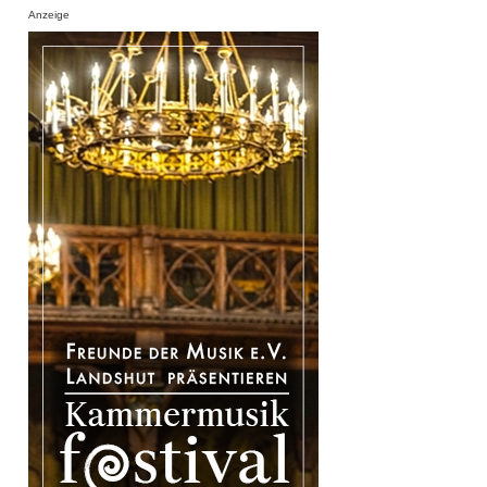
Anzeige