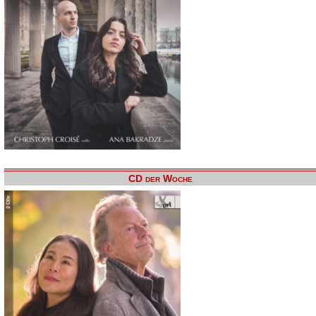
CD der Woche