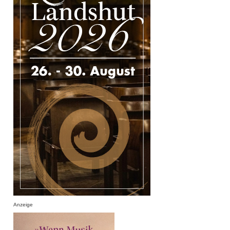
Anzeige