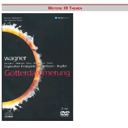
Weitere 39 Themen