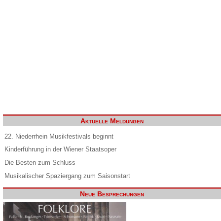
Aktuelle Meldungen
22. Niederrhein Musikfestivals beginnt
Kinderführung in der Wiener Staatsoper
Die Besten zum Schluss
Musikalischer Spaziergang zum Saisonstart
Neue Besprechungen