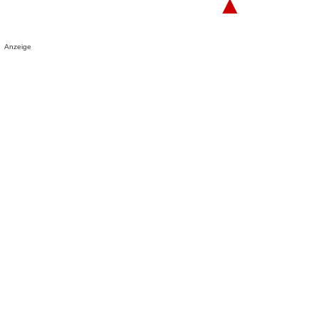
▲
Anzeige