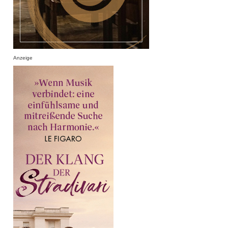
Anzeige