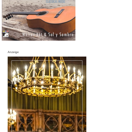
Anzeige