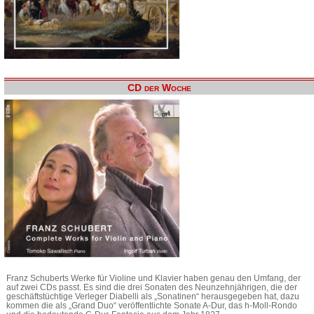
CD der Woche
Franz Schuberts Werke für Violine und Klavier haben genau den Umfang, der
auf zwei CDs passt. Es sind die drei Sonaten des Neunzehnjährigen, die der
geschäftstüchtige Verleger Diabelli als „Sonatinen“ herausgegeben hat, dazu
kommen die als „Grand Duo“ veröffentlichte Sonate A-Dur, das h-Moll-Rondo