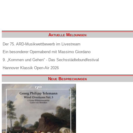
Aktuelle Meldungen
Der 75. ARD-Musikwettbewerb im Livestream
Ein besonderer Opernabend mit Massimo Giordano
9. „Kommen und Gehen“ - Das Sechsstädtebundfestival
Hannover Klassik Open-Air 2026
Neue Besprechungen