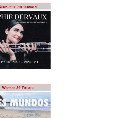
Neuveröffentlichungen
Weitere 39 Themen