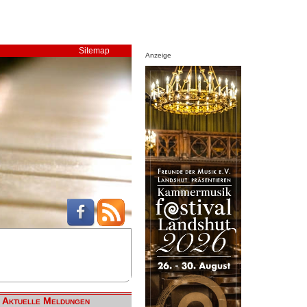
Sitemap
Anzeige
Aktuelle Meldungen