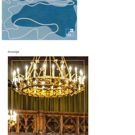
Anzeige