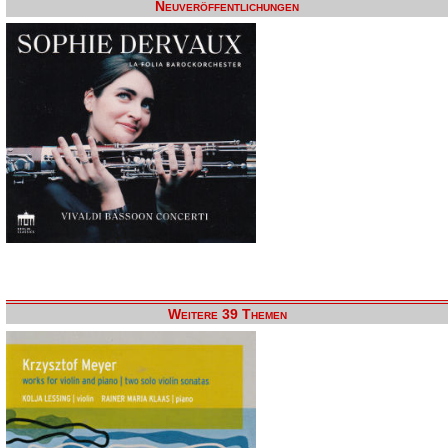
Neuveröffentlichungen
Weitere 39 Themen