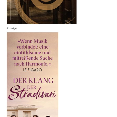
Anzeige