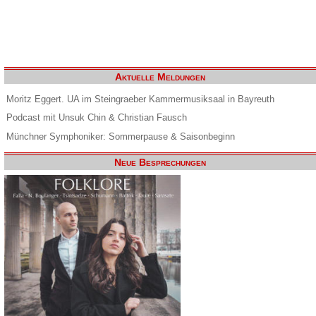
Aktuelle Meldungen
Moritz Eggert. UA im Steingraeber Kammermusiksaal in Bayreuth
Podcast mit Unsuk Chin & Christian Fausch
Münchner Symphoniker: Sommerpause & Saisonbeginn
Neue Besprechungen