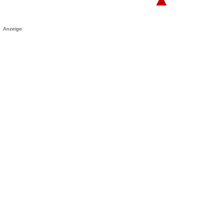
Anzeige