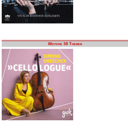
Weitere 39 Themen