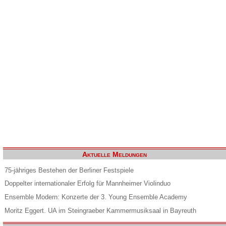
Aktuelle Meldungen
75-jähriges Bestehen der Berliner Festspiele
Doppelter internationaler Erfolg für Mannheimer Violinduo
Ensemble Modern: Konzerte der 3. Young Ensemble Academy
Moritz Eggert. UA im Steingraeber Kammermusiksaal in Bayreuth