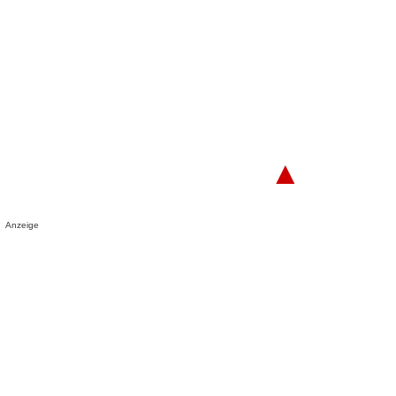
▲
Anzeige