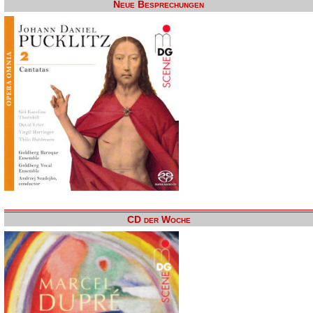
Neue Besprechungen
CD der Woche