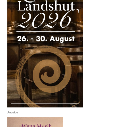
Anzeige