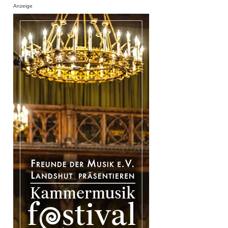
Anzeige