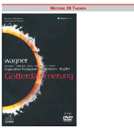
Weitere 39 Themen