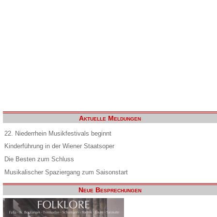
Aktuelle Meldungen
22. Niederrhein Musikfestivals beginnt
Kinderführung in der Wiener Staatsoper
Die Besten zum Schluss
Musikalischer Spaziergang zum Saisonstart
Neue Besprechungen