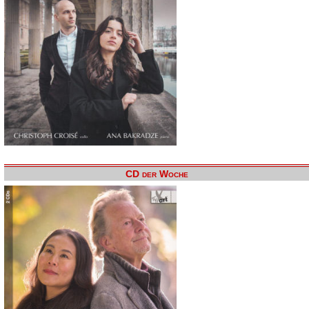
CD der Woche