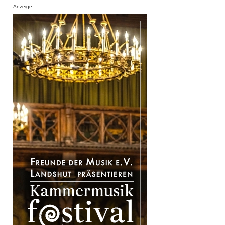
Anzeige