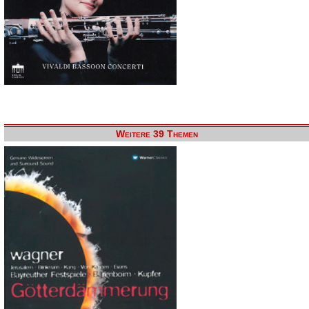
Weitere 39 Themen