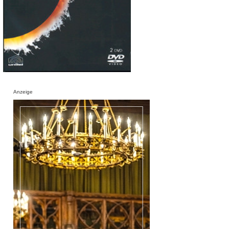
Anzeige