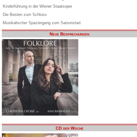
Kinderführung in der Wiener Staatsoper
Die Besten zum Schluss
Musikalischer Spaziergang zum Saisonstart
Neue Besprechungen
CD der Woche