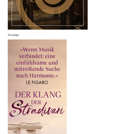
Anzeige