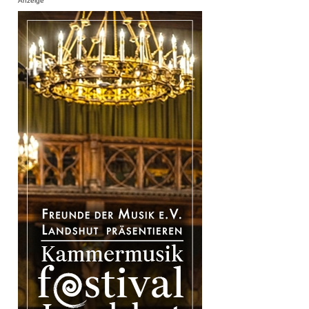
Anzeige