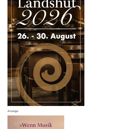
Anzeige