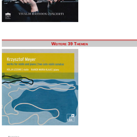
Weitere 39 Themen