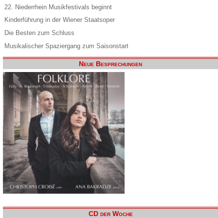
22. Niederrhein Musikfestivals beginnt
Kinderführung in der Wiener Staatsoper
Die Besten zum Schluss
Musikalischer Spaziergang zum Saisonstart
Neue Besprechungen
CD der Woche