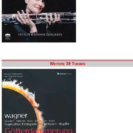
Weitere 39 Themen