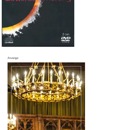
Anzeige