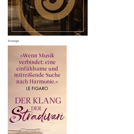
Anzeige