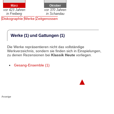
März
Oktober
vor 423 Jahren
vor 370 Jahren
in Freiberg
in Schandau
Diskographie
Werke
Zeitgenossen
Werke (1) und Gattungen (1)
Die Werke repräsentieren nicht das vollständige
Werkverzeichnis, sondern sie finden sich in Einspielungen,
zu denen Rezensionen bei
Klassik Heute
vorliegen.
Gesang-Ensemble (1)
▲
Anzeige