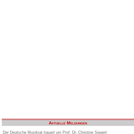
Aktuelle Meldungen
Der Deutsche Musikrat trauert um Prof. Dr. Christine Siegert