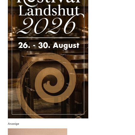
Anzeige