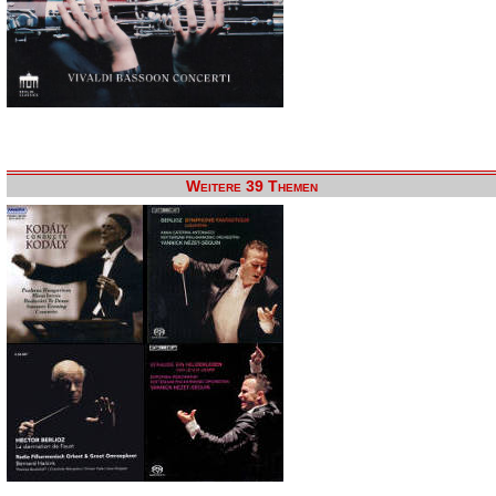
Weitere 39 Themen