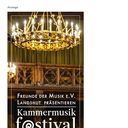
Anzeige