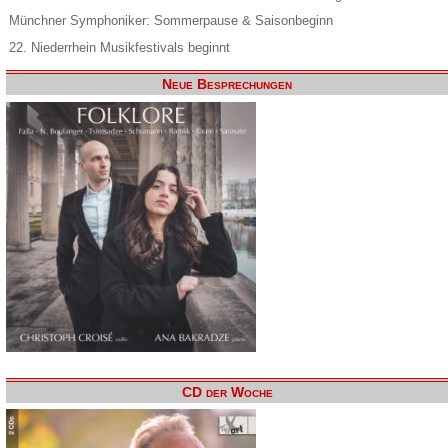
Münchner Symphoniker: Sommerpause & Saisonbeginn
22. Niederrhein Musikfestivals beginnt
Neue Besprechungen
CD der Woche