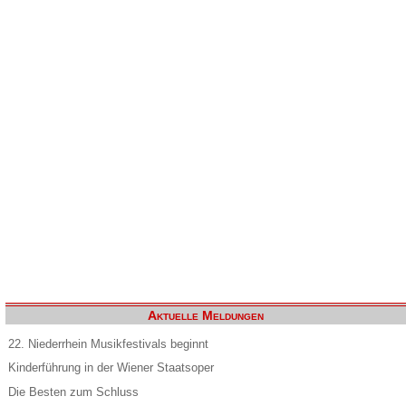
Aktuelle Meldungen
22. Niederrhein Musikfestivals beginnt
Kinderführung in der Wiener Staatsoper
Die Besten zum Schluss