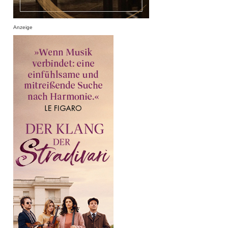
Anzeige