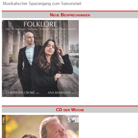
Musikalischer Spaziergang zum Saisonstart
Neue Besprechungen
CD der Woche