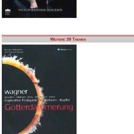
Weitere 39 Themen