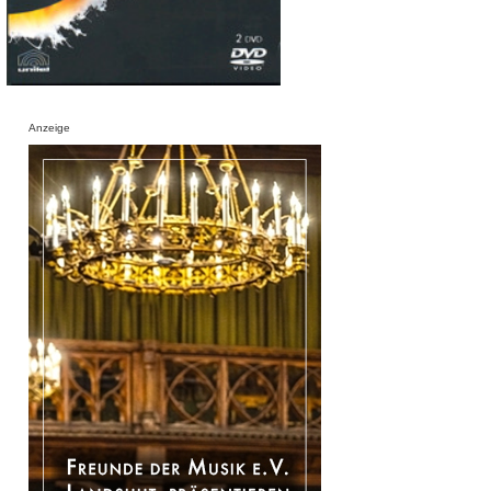
Anzeige