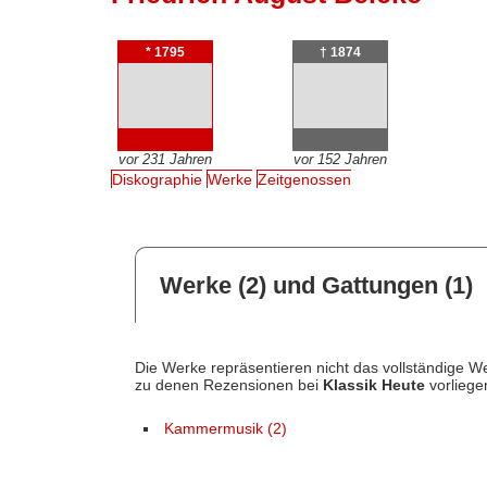
* 1795
† 1874
vor 231 Jahren
vor 152 Jahren
Diskographie
Werke
Zeitgenossen
Werke (2) und Gattungen (1)
Die Werke repräsentieren nicht das vollständige We
zu denen Rezensionen bei
Klassik Heute
vorliege
Kammermusik (2)