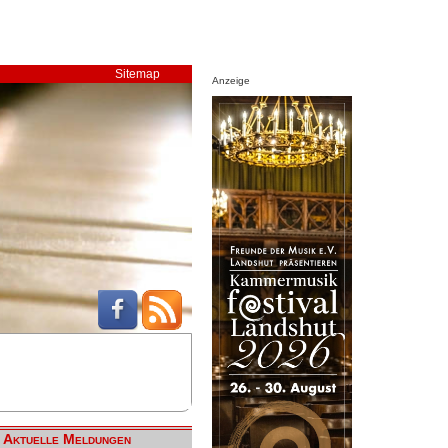
Sitemap
Anzeige
Aktuelle Meldungen