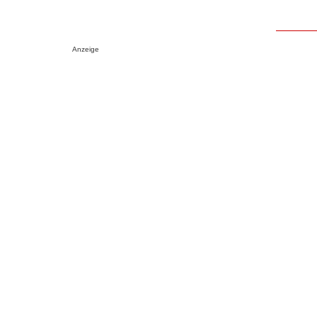
Anzeige