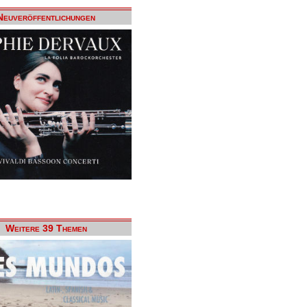
Neuveröffentlichungen
Weitere 39 Themen