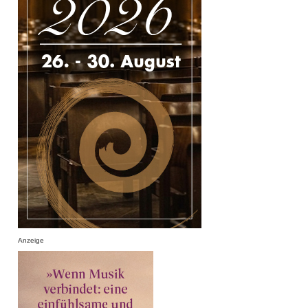
Anzeige