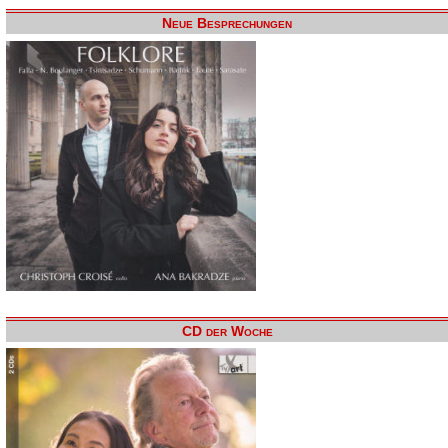
Neue Besprechungen
CD der Woche