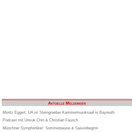
Aktuelle Meldungen
Moritz Eggert. UA im Steingraeber Kammermusiksaal in Bayreuth
Podcast mit Unsuk Chin & Christian Fausch
Münchner Symphoniker: Sommerpause & Saisonbeginn