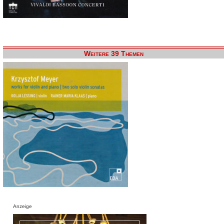
Weitere 39 Themen
Anzeige