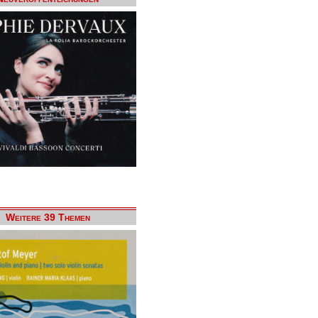
Weitere 39 Themen