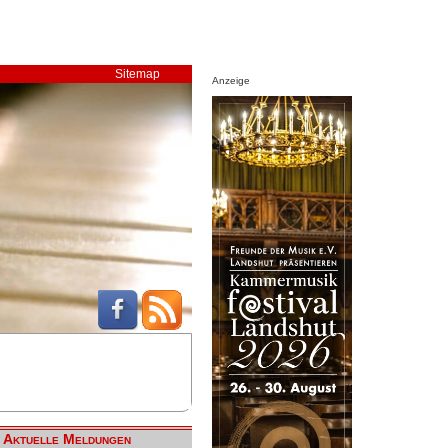
Sitemap
Anzeige
Aktuelle Meldungen