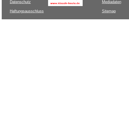
Datenschutz
Mediadaten
Haftungsausschluss
Sitemap