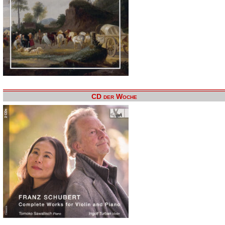
CD der Woche