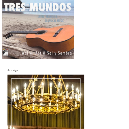
Anzeige