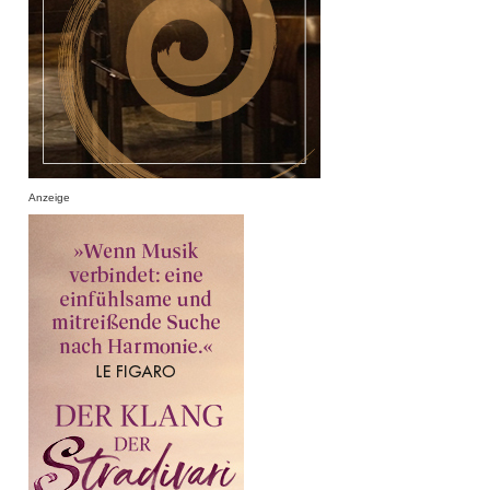
Anzeige