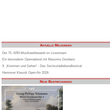
Aktuelle Meldungen
Der 75. ARD-Musikwettbewerb im Livestream
Ein besonderer Opernabend mit Massimo Giordano
9. „Kommen und Gehen“ - Das Sechsstädtebundfestival
Hannover Klassik Open-Air 2026
Neue Besprechungen