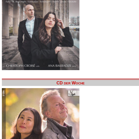
CD der Woche