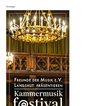
Anzeige