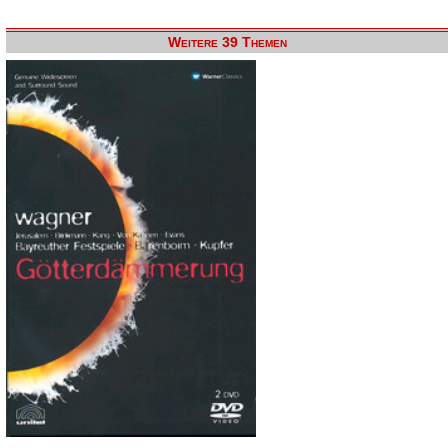
Weitere 39 Themen