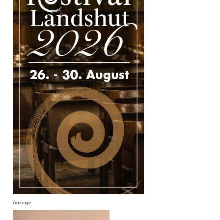
Anzeige