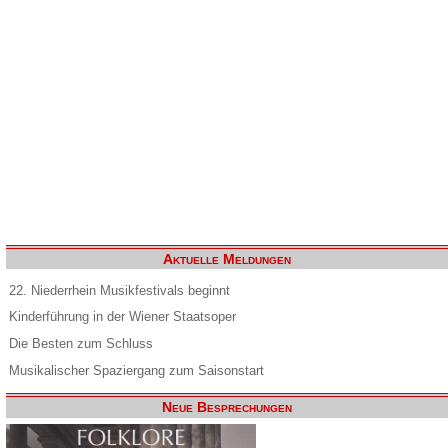
Aktuelle Meldungen
22. Niederrhein Musikfestivals beginnt
Kinderführung in der Wiener Staatsoper
Die Besten zum Schluss
Musikalischer Spaziergang zum Saisonstart
Neue Besprechungen