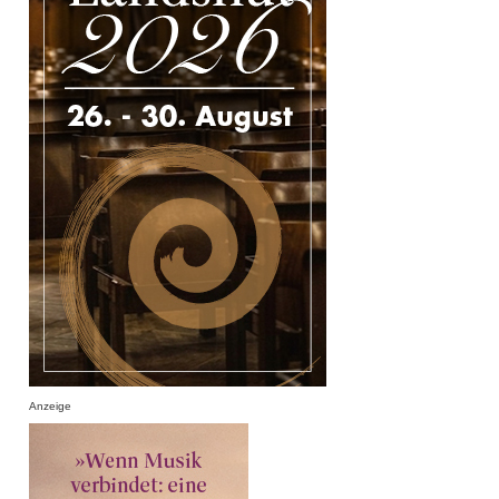
Anzeige