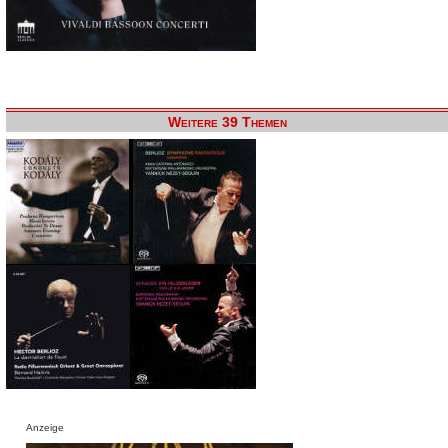
Weitere 39 Themen
Anzeige