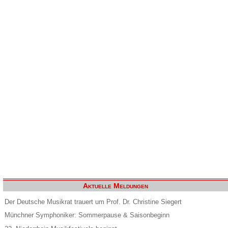
Aktuelle Meldungen
Der Deutsche Musikrat trauert um Prof. Dr. Christine Siegert
Münchner Symphoniker: Sommerpause & Saisonbeginn