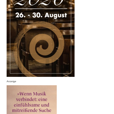
Anzeige