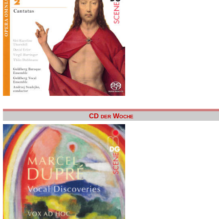
CD der Woche