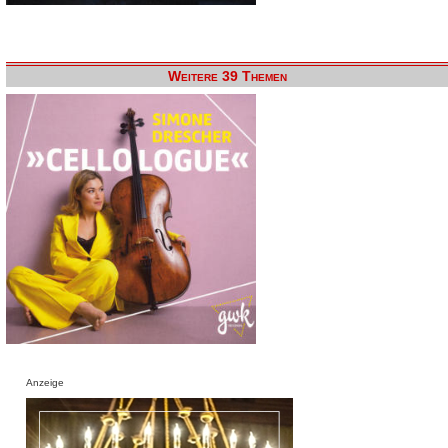
Weitere 39 Themen
Anzeige