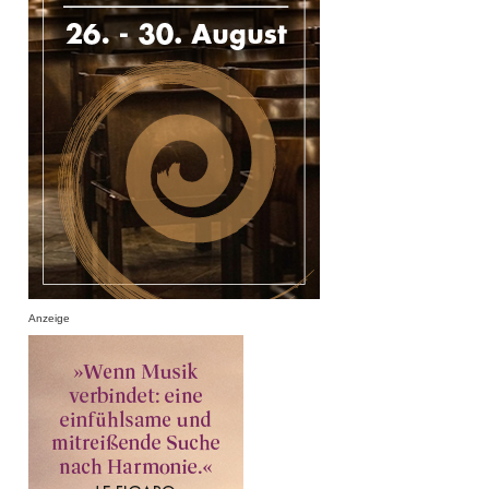
Anzeige