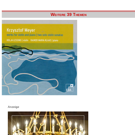
Weitere 39 Themen
Anzeige