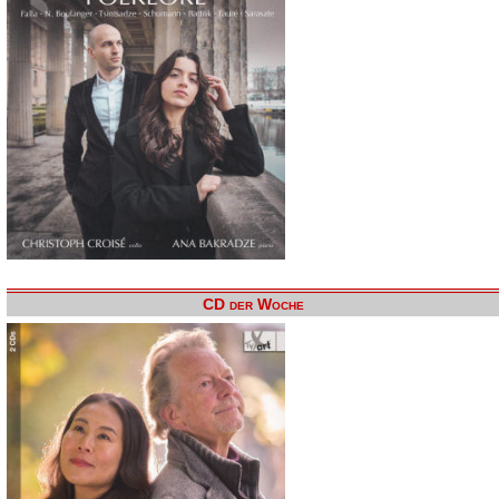
CD der Woche