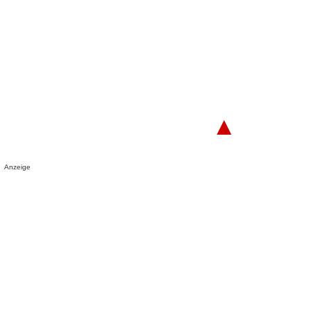
▲
Anzeige