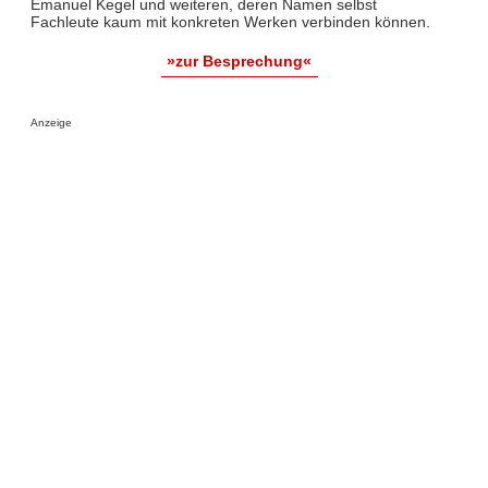
Emanuel Kegel und weiteren, deren Namen selbst
Fachleute kaum mit konkreten Werken verbinden können.
»zur Besprechung«
Anzeige