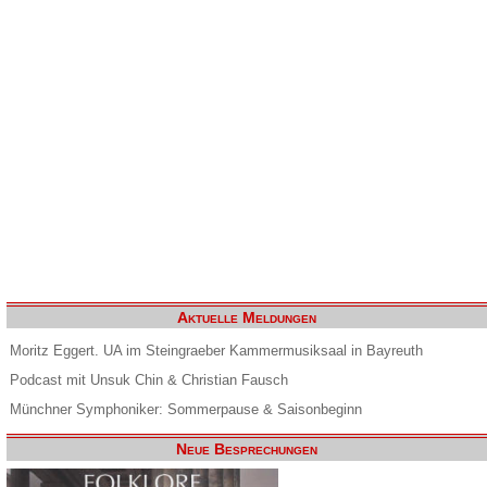
Aktuelle Meldungen
Moritz Eggert. UA im Steingraeber Kammermusiksaal in Bayreuth
Podcast mit Unsuk Chin & Christian Fausch
Münchner Symphoniker: Sommerpause & Saisonbeginn
Neue Besprechungen