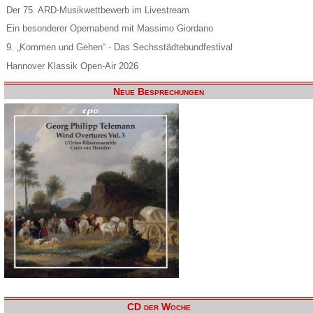
Der 75. ARD-Musikwettbewerb im Livestream
Ein besonderer Opernabend mit Massimo Giordano
9. „Kommen und Gehen“ - Das Sechsstädtebundfestival
Hannover Klassik Open-Air 2026
Neue Besprechungen
CD der Woche