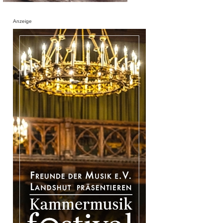
Anzeige