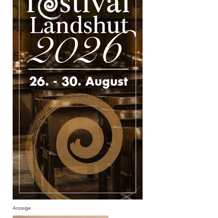
Anzeige