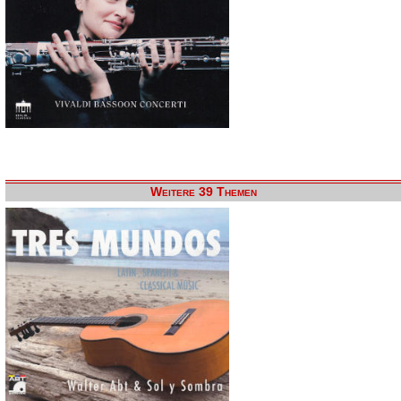
Weitere 39 Themen