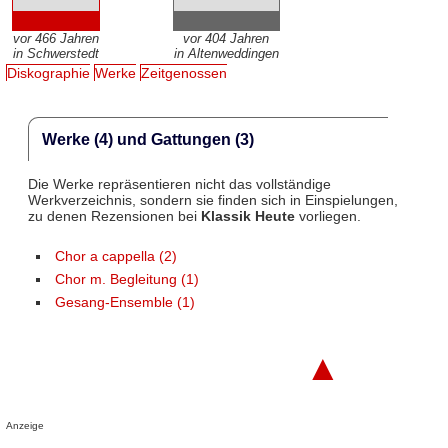
vor 466 Jahren
vor 404 Jahren
in Schwerstedt
in Altenweddingen
Diskographie
Werke
Zeitgenossen
Werke (4) und Gattungen (3)
Die Werke repräsentieren nicht das vollständige
Werkverzeichnis, sondern sie finden sich in Einspielungen,
zu denen Rezensionen bei
Klassik Heute
vorliegen.
Chor a cappella (2)
Chor m. Begleitung (1)
Gesang-Ensemble (1)
▲
Anzeige