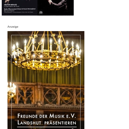
Anzeige