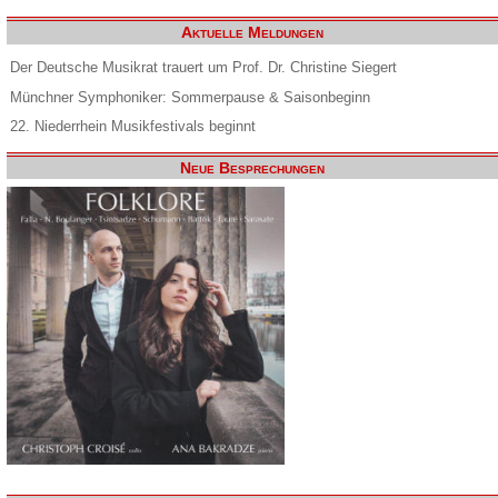
Aktuelle Meldungen
Der Deutsche Musikrat trauert um Prof. Dr. Christine Siegert
Münchner Symphoniker: Sommerpause & Saisonbeginn
22. Niederrhein Musikfestivals beginnt
Neue Besprechungen