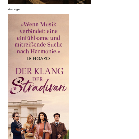
Anzeige