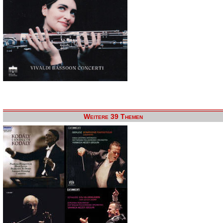
Weitere 39 Themen