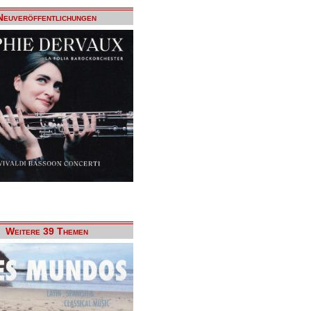
Neuveröffentlichungen
Weitere 39 Themen