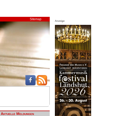
Sitemap
Anzeige
Aktuelle Meldungen