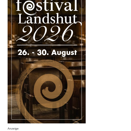
Anzeige