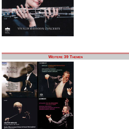
Weitere 39 Themen