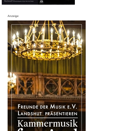
Anzeige