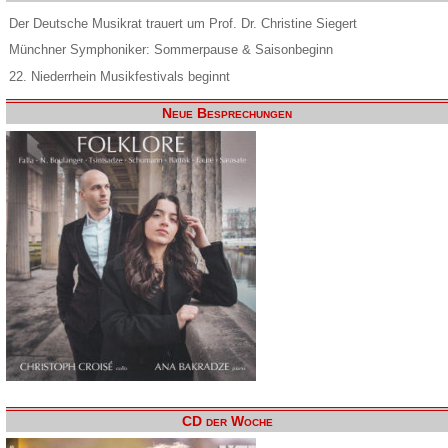
Der Deutsche Musikrat trauert um Prof. Dr. Christine Siegert
Münchner Symphoniker: Sommerpause & Saisonbeginn
22. Niederrhein Musikfestivals beginnt
Neue Besprechungen
CD der Woche