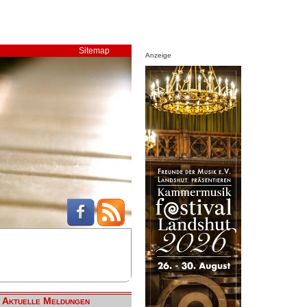
Sitemap
Anzeige
Aktuelle Meldungen