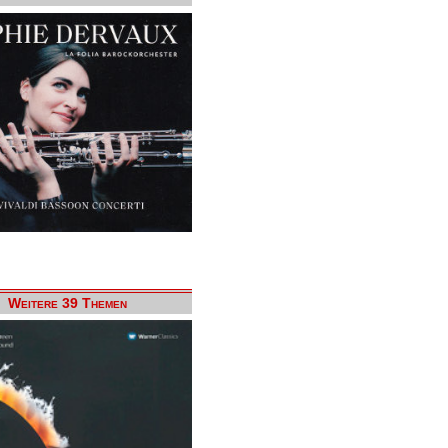
Weitere 39 Themen