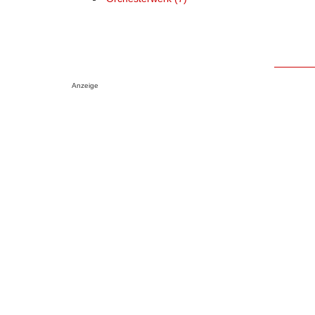
Anzeige