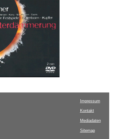
Impressum
Kontakt
Mediadaten
Sitemap