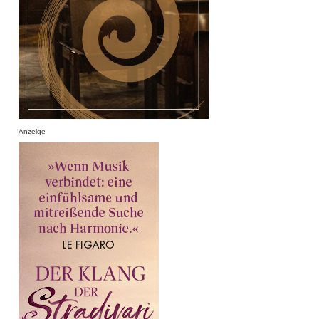
Anzeige