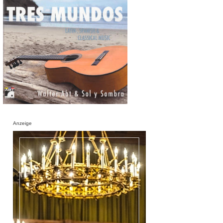
Anzeige