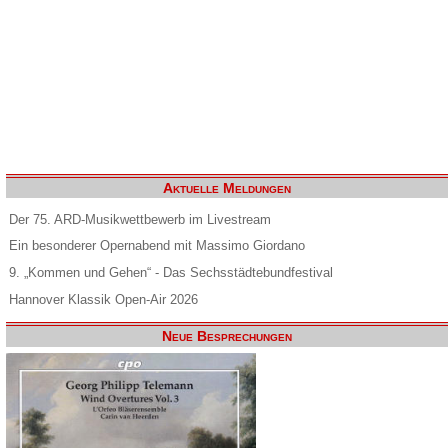
Aktuelle Meldungen
Der 75. ARD-Musikwettbewerb im Livestream
Ein besonderer Opernabend mit Massimo Giordano
9. „Kommen und Gehen“ - Das Sechsstädtebundfestival
Hannover Klassik Open-Air 2026
Neue Besprechungen