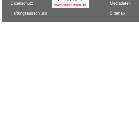
Datenschutz
Mediadaten
Haftungsausschluss
Sitemap