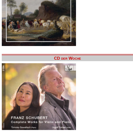
CD der Woche