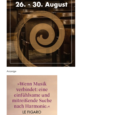
Anzeige