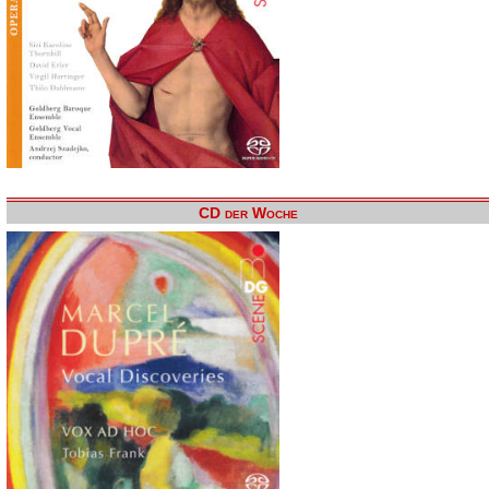
CD der Woche