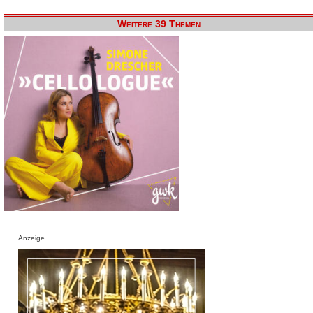
Weitere 39 Themen
Anzeige