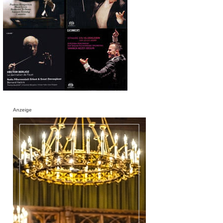
Anzeige