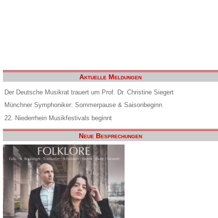
Aktuelle Meldungen
Der Deutsche Musikrat trauert um Prof. Dr. Christine Siegert
Münchner Symphoniker: Sommerpause & Saisonbeginn
22. Niederrhein Musikfestivals beginnt
Neue Besprechungen