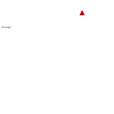
▲
Anzeige