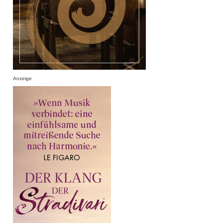
Anzeige