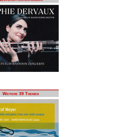
Weitere 39 Themen