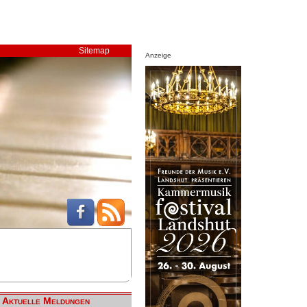
Sitemap
Anzeige
Aktuelle Meldungen