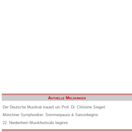
Aktuelle Meldungen
Der Deutsche Musikrat trauert um Prof. Dr. Christine Siegert
Münchner Symphoniker: Sommerpause & Saisonbeginn
22. Niederrhein Musikfestivals beginnt