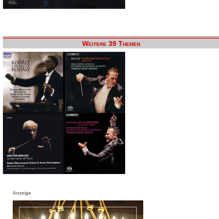
Weitere 39 Themen
Anzeige