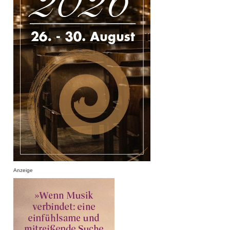
Anzeige