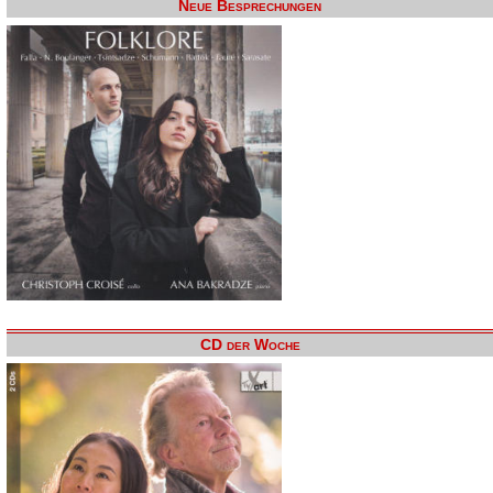
Neue Besprechungen
CD der Woche