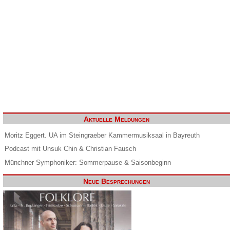
Aktuelle Meldungen
Moritz Eggert. UA im Steingraeber Kammermusiksaal in Bayreuth
Podcast mit Unsuk Chin & Christian Fausch
Münchner Symphoniker: Sommerpause & Saisonbeginn
Neue Besprechungen