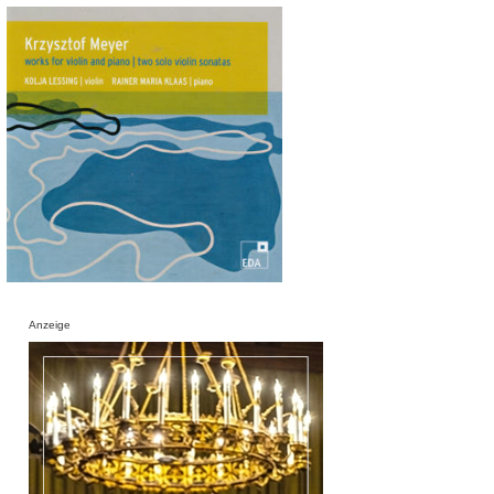
Anzeige