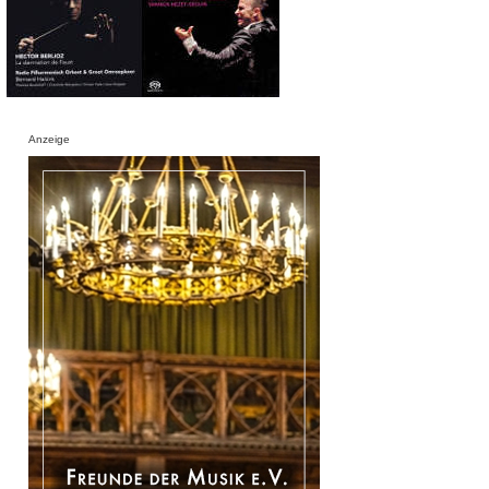
Anzeige