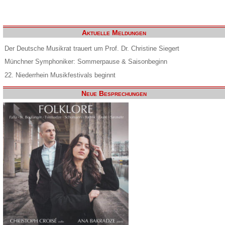
Aktuelle Meldungen
Der Deutsche Musikrat trauert um Prof. Dr. Christine Siegert
Münchner Symphoniker: Sommerpause & Saisonbeginn
22. Niederrhein Musikfestivals beginnt
Neue Besprechungen