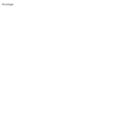
Anzeige