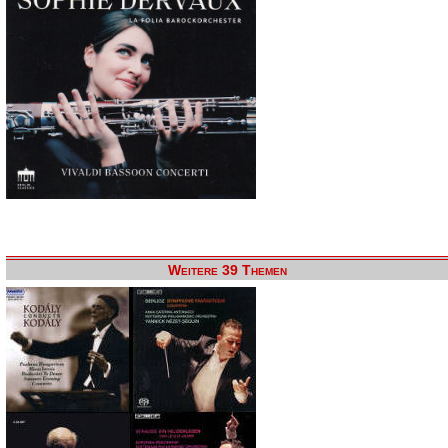
Weitere 39 Themen