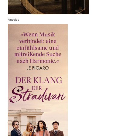
Anzeige