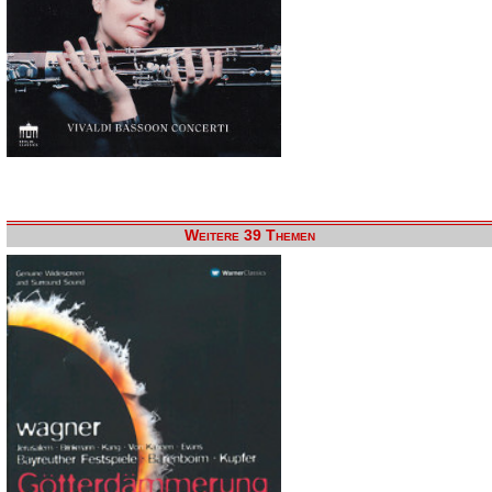
Weitere 39 Themen