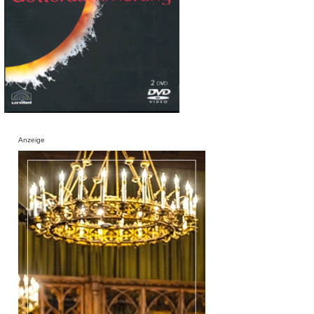
Anzeige