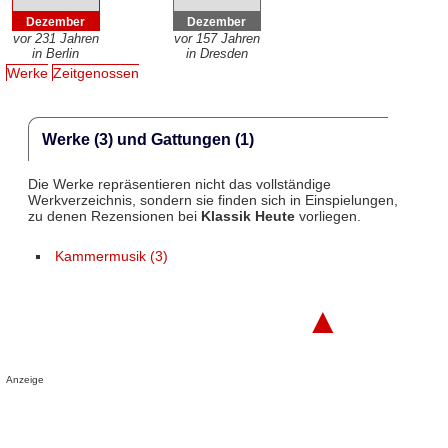
Dezember
Dezember
vor 231 Jahren
vor 157 Jahren
in Berlin
in Dresden
Werke
Zeitgenossen
Werke (3) und Gattungen (1)
Die Werke repräsentieren nicht das vollständige
Werkverzeichnis, sondern sie finden sich in Einspielungen,
zu denen Rezensionen bei
Klassik Heute
vorliegen.
Kammermusik (3)
▲
Anzeige