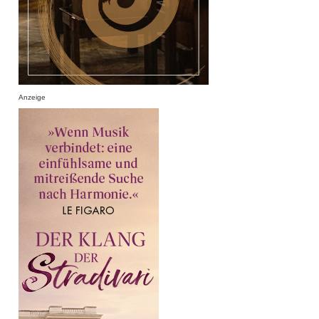
Anzeige