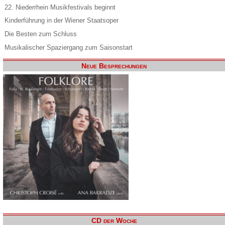
22. Niederrhein Musikfestivals beginnt
Kinderführung in der Wiener Staatsoper
Die Besten zum Schluss
Musikalischer Spaziergang zum Saisonstart
Neue Besprechungen
CD der Woche