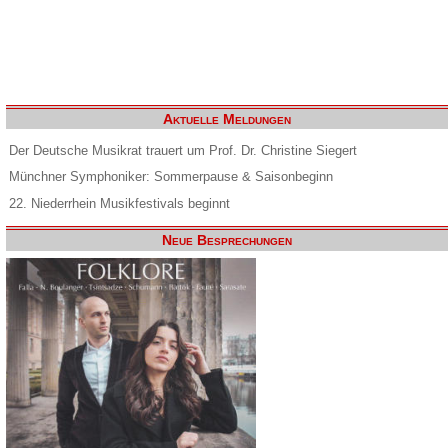
Aktuelle Meldungen
Der Deutsche Musikrat trauert um Prof. Dr. Christine Siegert
Münchner Symphoniker: Sommerpause & Saisonbeginn
22. Niederrhein Musikfestivals beginnt
Neue Besprechungen