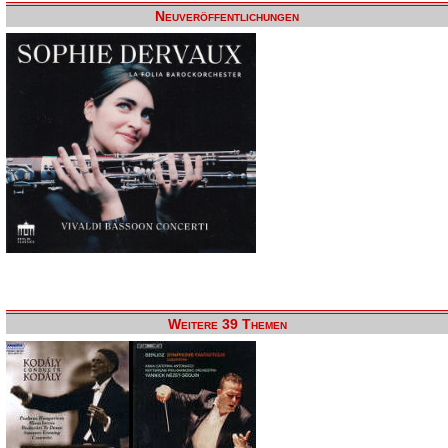
Neuveröffentlichungen
Weitere 39 Themen