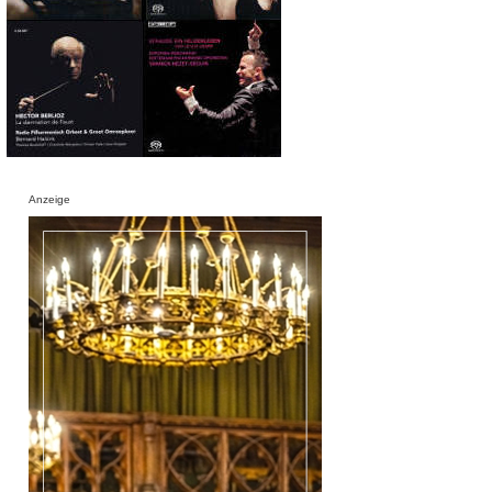
Anzeige