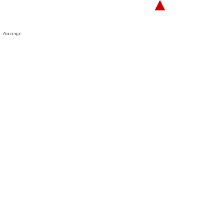
▲
Anzeige