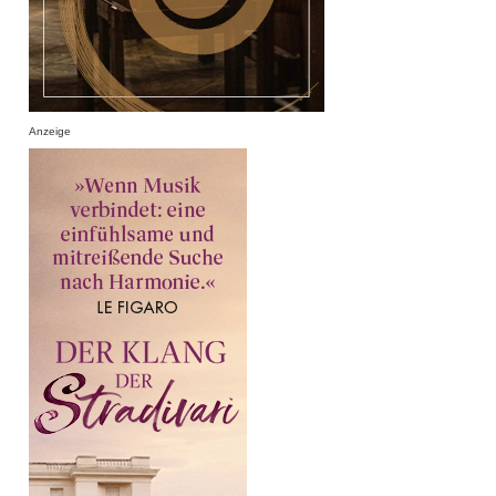
Anzeige