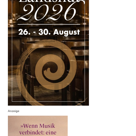
Anzeige