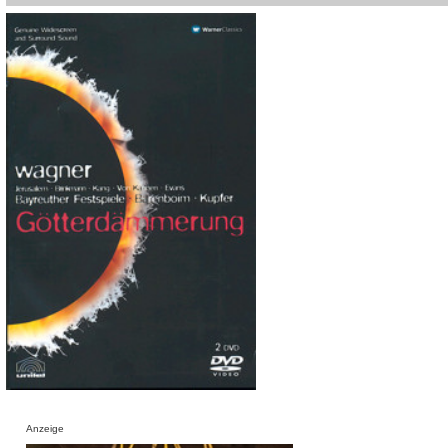
Anzeige