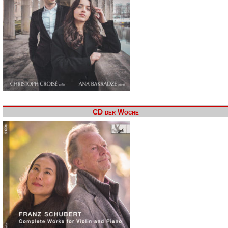
CD der Woche