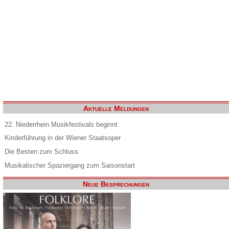
Aktuelle Meldungen
22. Niederrhein Musikfestivals beginnt
Kinderführung in der Wiener Staatsoper
Die Besten zum Schluss
Musikalischer Spaziergang zum Saisonstart
Neue Besprechungen