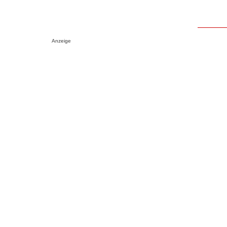
Anzeige