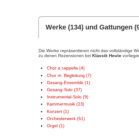
Werke (134) und Gattungen (9
Die Werke repräsentieren nicht das vollständige We
zu denen Rezensionen bei
Klassik Heute
vorliege
Chor a cappella (4)
Chor m. Begleitung (7)
Gesang-Ensemble (1)
Gesang-Solo (37)
Instrumental-Solo (9)
Kammermusik (23)
Konzert (1)
Orchesterwerk (51)
Orgel (1)