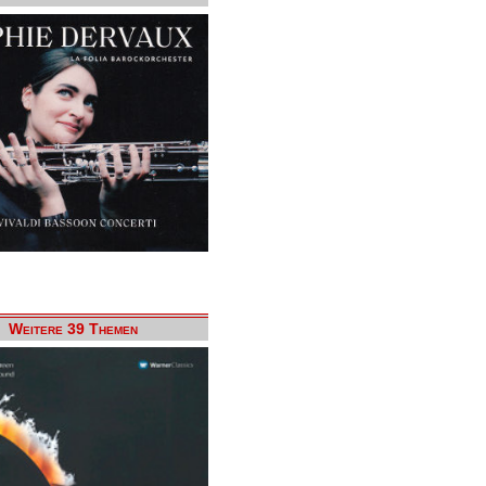
Weitere 39 Themen