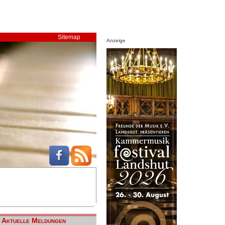
Sitemap
Anzeige
Aktuelle Meldungen