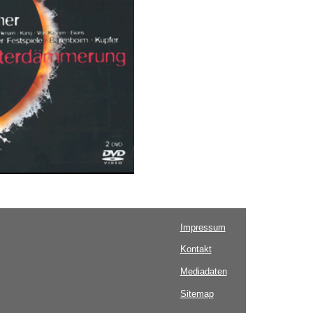
Impressum
Kontakt
Mediadaten
Sitemap