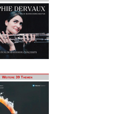
Weitere 39 Themen