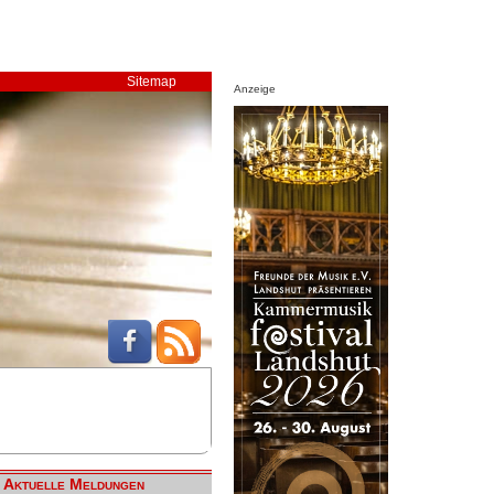
Sitemap
Anzeige
Aktuelle Meldungen