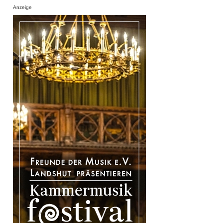
Anzeige