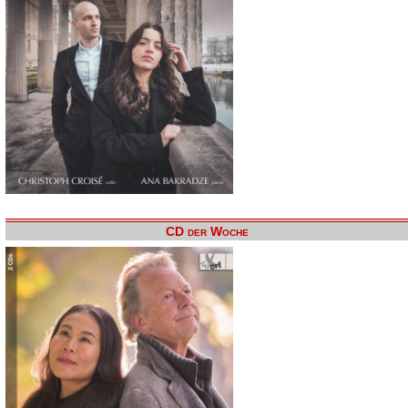
CD der Woche