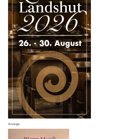
Anzeige