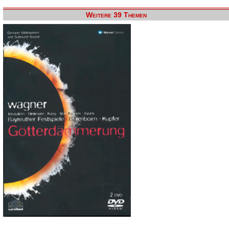
Weitere 39 Themen