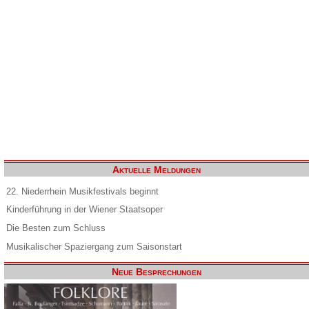
Aktuelle Meldungen
22. Niederrhein Musikfestivals beginnt
Kinderführung in der Wiener Staatsoper
Die Besten zum Schluss
Musikalischer Spaziergang zum Saisonstart
Neue Besprechungen