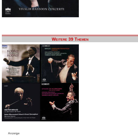
Weitere 39 Themen
Anzeige