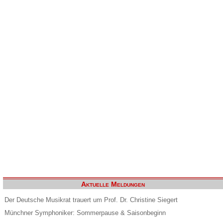
Aktuelle Meldungen
Der Deutsche Musikrat trauert um Prof. Dr. Christine Siegert
Münchner Symphoniker: Sommerpause & Saisonbeginn