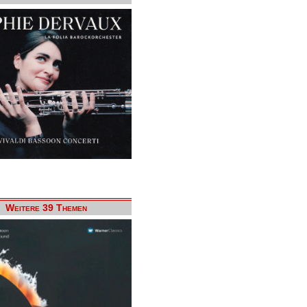
Weitere 39 Themen