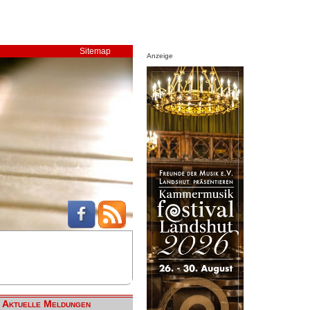
Sitemap
Anzeige
Aktuelle Meldungen