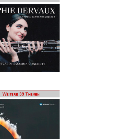
Weitere 39 Themen