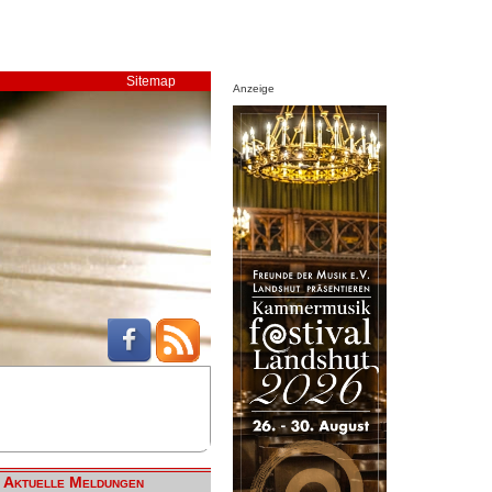
Sitemap
Anzeige
Aktuelle Meldungen