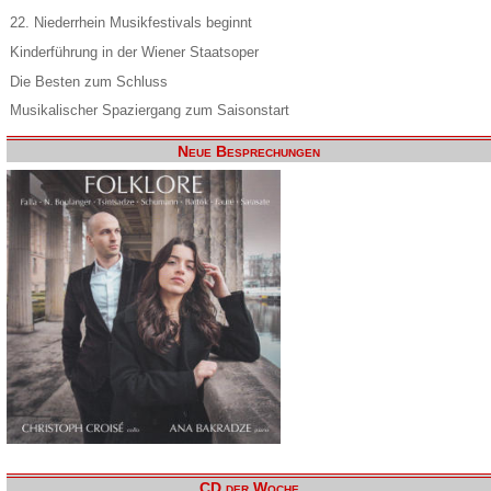
22. Niederrhein Musikfestivals beginnt
Kinderführung in der Wiener Staatsoper
Die Besten zum Schluss
Musikalischer Spaziergang zum Saisonstart
Neue Besprechungen
CD der Woche