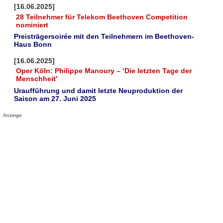
[16.06.2025]
28 Teilnehmer für Telekom Beethoven Competition
nominiert
Preisträgersoirée mit den Teilnehmern im Beethoven-
Haus Bonn
[16.06.2025]
Oper Köln: Philippe Manoury – ‘Die letzten Tage der
Menschheit’
Uraufführung und damit letzte Neuproduktion der
Saison am 27. Juni 2025
Anzeige