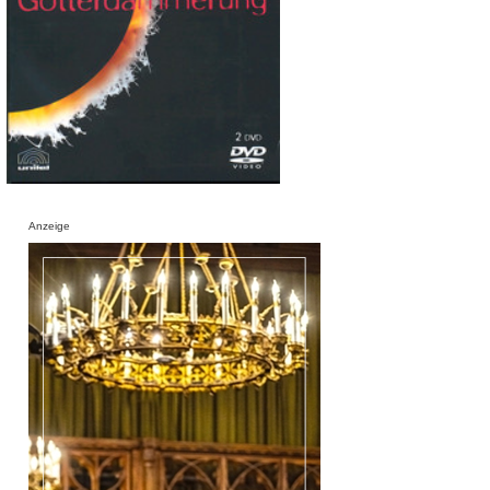
Anzeige