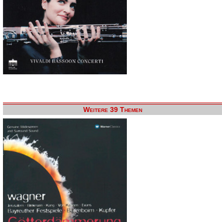
Weitere 39 Themen