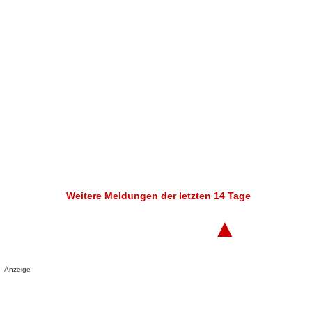
Weitere Meldungen der letzten 14 Tage
▲
Anzeige