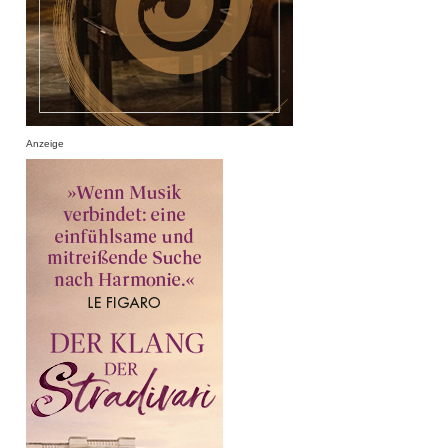
Anzeige