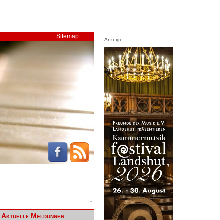
Sitemap
Anzeige
Aktuelle Meldungen