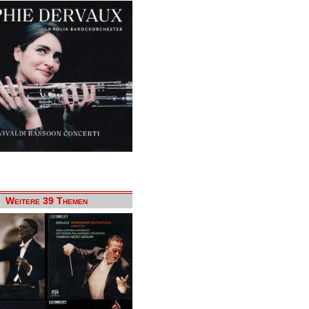
Weitere 39 Themen