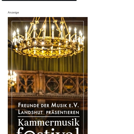
Anzeige