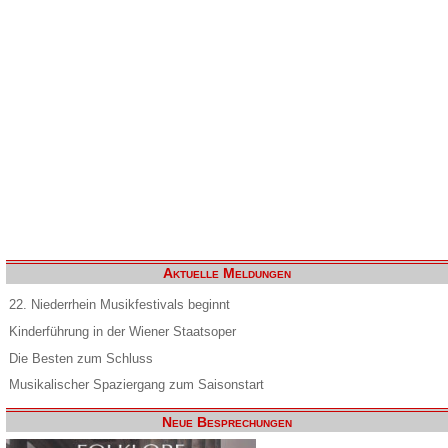
Aktuelle Meldungen
22. Niederrhein Musikfestivals beginnt
Kinderführung in der Wiener Staatsoper
Die Besten zum Schluss
Musikalischer Spaziergang zum Saisonstart
Neue Besprechungen