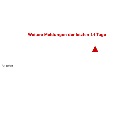
Weitere Meldungen der letzten 14 Tage
▲
Anzeige