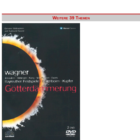
Weitere 39 Themen