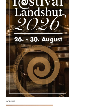
Anzeige