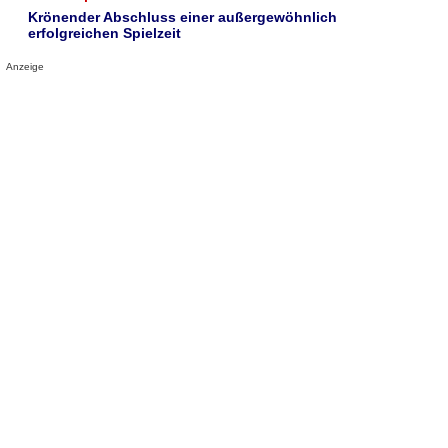
Krönender Abschluss einer außergewöhnlich
erfolgreichen Spielzeit
Anzeige