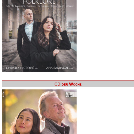
CD der Woche